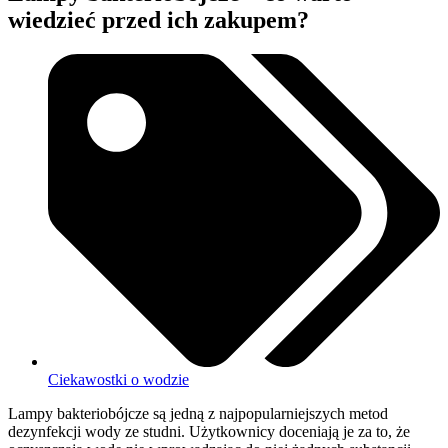
wiedzieć przed ich zakupem?
Ciekawostki o wodzie
Lampy bakteriobójcze są jedną z najpopularniejszych metod
dezynfekcji wody ze studni. Użytkownicy doceniają je za to, że