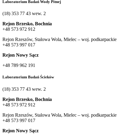
Laboratorium Badań Wody Pitnej
(18) 353 77 43 wew. 2
Rejon Brzesko, Bochnia
+48 573 972 912
Rejon Rzeszów, Stalowa Wola, Mielec – woj. podkarpackie
+48 573 997 017
Rejon Nowy Sącz
+48 789 962 191
Laboratorium Badań Ścieków
(18) 353 77 43 wew. 2
Rejon Brzesko, Bochnia
+48 573 972 912
Rejon Rzeszów, Stalowa Wola, Mielec – woj. podkarpackie
+48 573 997 017
Rejon Nowy Sącz