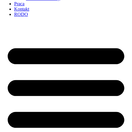
Praca
Kontakt
RODO